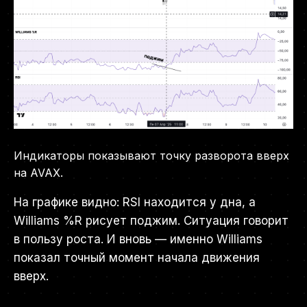
Индикаторы показывают точку разворота вверх
на AVAX.
На графике видно: RSI находится у дна, а
Williams %R рисует поджим. Ситуация говорит
в пользу роста. И вновь — именно Williams
показал точный момент начала движения
вверх.