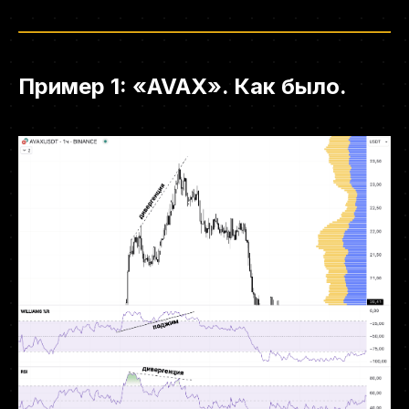
Пример 1: «AVAX». Как было.