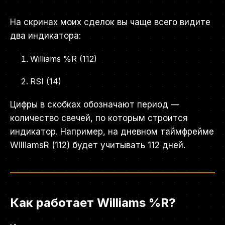
На скринах моих сделок вы чаще всего видите
два индикатора:
Williams %R (112)
RSI (14)
Цифры в скобках обозначают период —
количество свечей, по которым строится
индикатор. Например, на дневном таймфрейме
WilliamsR (112) будет учитывать 112 дней.
Как работает Williams %R?