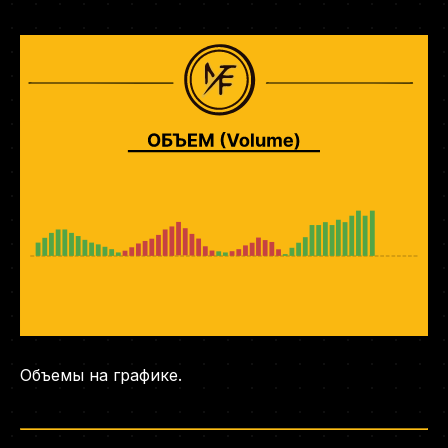
Объемы на графике.