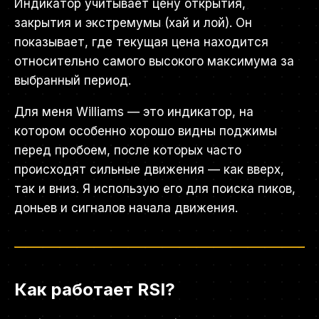
Индикатор учитывает цену открытия,
закрытия и экстремумы (хай и лой). Он
показывает, где текущая цена находится
относительно самого высокого максимума за
выбранный период.
Для меня Williams — это индикатор, на
котором особенно хорошо видны поджимы
перед пробоем, после которых часто
происходят сильные движения — как вверх,
так и вниз. Я использую его для поиска пиков,
доньев и сигналов начала движения.
Как работает RSI?