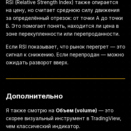
RSI (Relative Strength Index) также опирается
на цену, но считает среднюю силу движения
за определённый отрезок: от точки А до точки
Б. Это помогает понять, находится ли цена в
зоне перекупленности или перепроданности.
Если RSI показывает, что рынок перегрет — это
сигнал к снижению. Если перепродан — можно
ожидать разворот вверх.
Дополнительно
Я также смотрю на
Объем (volume)
— это
скорее визуальный инструмент в TradingView,
чем классический индикатор.