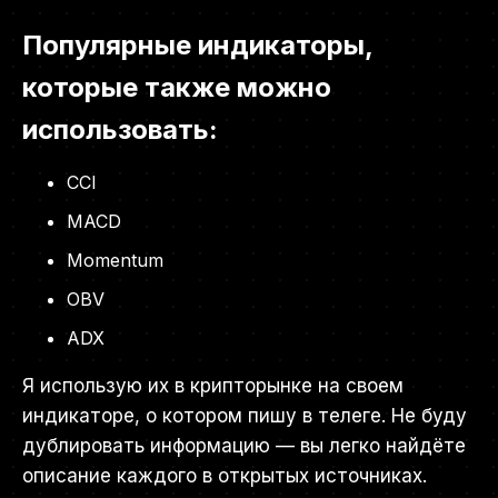
Популярные индикаторы,
которые также можно
использовать:
CCI
MACD
Momentum
OBV
ADX
Я использую их в крипторынке на своем
индикаторе, о котором пишу в телеге. Не буду
дублировать информацию — вы легко найдёте
описание каждого в открытых источниках.