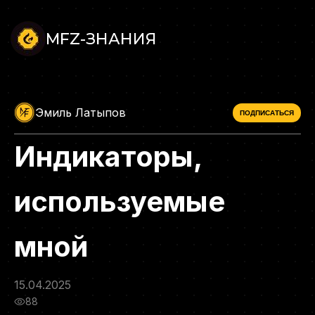
MFZ-ЗНАНИЯ
Эмиль Латыпов
ПОДПИСАТЬСЯ
Индикаторы,
используемые
мной
15.04.2025
88