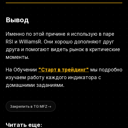
Вывод
Именно по этой причине я использую в паре
RSI и WilliamsR. Они хорошо дополняют друг
друга и помогают видеть рынок в критические
моменты.
На Обучении
"Старт в трейдинг"
мы подробно
изучаем работу каждого индикатора с
домашними заданиями.
→
Закрепить в TG MFZ
Читать еще: