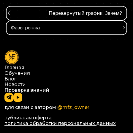
Перевернутый график. Зачем?
Фазы рынка
Главная
Обучения
Блог
Новости
Проверка знаний
для связи с автором
@mfz_owner
публичная оферта
политика обработки персональных данных