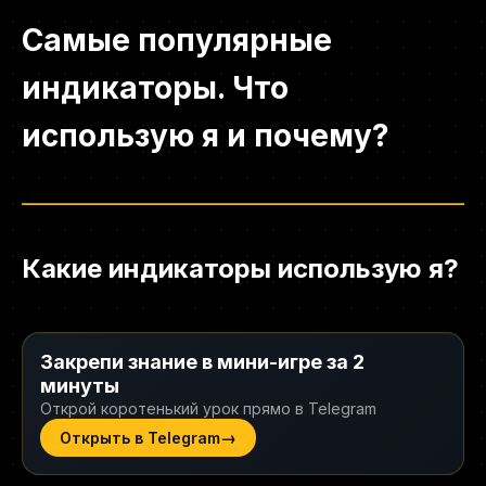
Самые популярные
индикаторы. Что
использую я и почему?
Какие индикаторы использую я?
Закрепи знание в мини-игре за 2
минуты
Открой коротенький урок прямо в Telegram
→
Открыть в Telegram