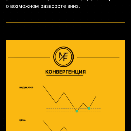
о возможном развороте вниз.