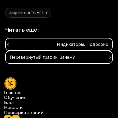
→
Закрепить в TG MFZ
Читать еще:
Индикаторы. Подробно
Перевернутый график. Зачем?
Главная
Обучения
Блог
Новости
Проверка знаний