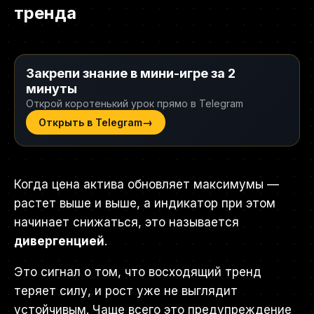
тренда
Закрепи знание в мини-игре за 2
минуты
Открой коротенький урок прямо в Telegram
→
Открыть в Telegram
Когда цена актива обновляет максимумы —
растет выше и выше, а индикатор при этом
начинает снижаться, это называется
дивергенцией
.
Это сигнал о том, что восходящий тренд
теряет силу, и рост уже не выглядит
устойчивым. Чаще всего это предупреждение