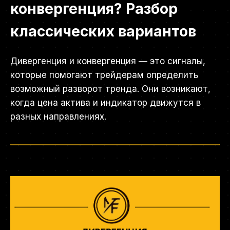
конвергенция? Разбор
классических вариантов
Дивергенция и конвергенция — это сигналы,
которые помогают трейдерам определить
возможный разворот тренда. Они возникают,
когда цена актива и индикатор движутся в
разных направлениях.