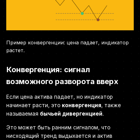
Пример конвергенции: цена падает, индикатор
растет.
Конвергенция: сигнал
возможного разворота вверх
Если цена актива падает, но индикатор
начинает расти, это
конвергенция
, также
называемая
бычьей дивергенцией
.
Это может быть ранним сигналом, что
нисходящий тренд выдыхается и актив