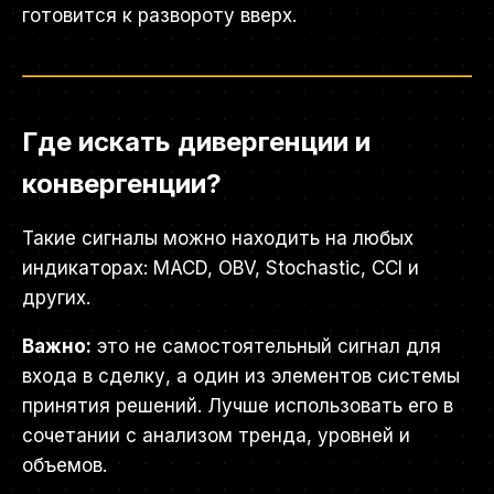
готовится к развороту вверх.
Где искать дивергенции и
конвергенции?
Такие сигналы можно находить на любых
индикаторах: MACD, OBV, Stochastic, CCI и
других.
Важно:
это не самостоятельный сигнал для
входа в сделку, а один из элементов системы
принятия решений. Лучше использовать его в
сочетании с анализом тренда, уровней и
объемов.