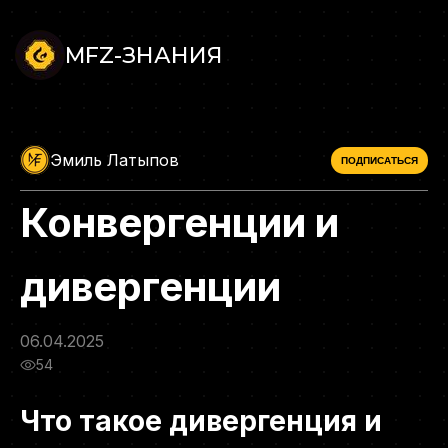
MFZ-ЗНАНИЯ
Эмиль Латыпов
ПОДПИСАТЬСЯ
Конвергенции и
дивергенции
06.04.2025
54
Что такое дивергенция и