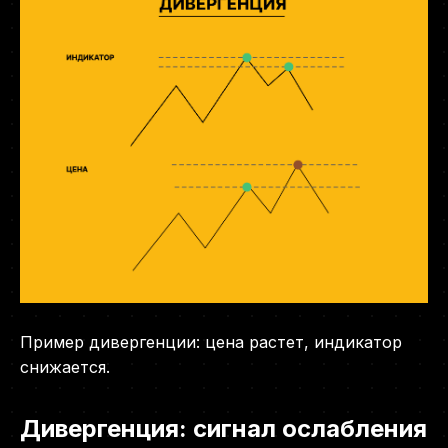
Пример дивергенции: цена растет, индикатор
снижается.
Дивергенция: сигнал ослабления