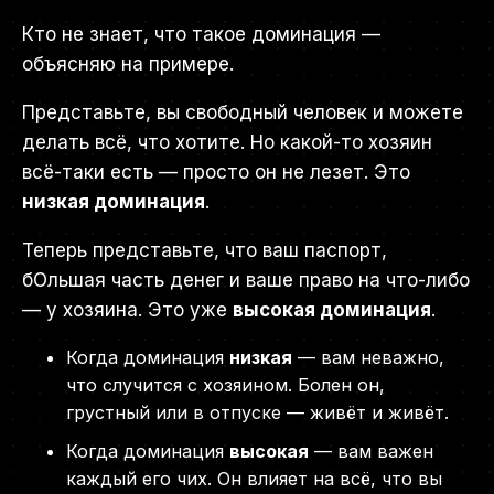
Кто не знает, что такое доминация —
объясняю на примере.
Представьте, вы свободный человек и можете
делать всё, что хотите. Но какой-то хозяин
всё-таки есть — просто он не лезет. Это
низкая доминация
.
Теперь представьте, что ваш паспорт,
бОльшая часть денег и ваше право на что-либо
— у хозяина. Это уже
высокая доминация
.
Когда доминация
низкая
— вам неважно,
что случится с хозяином. Болен он,
грустный или в отпуске — живёт и живёт.
Когда доминация
высокая
— вам важен
каждый его чих. Он влияет на всё, что вы