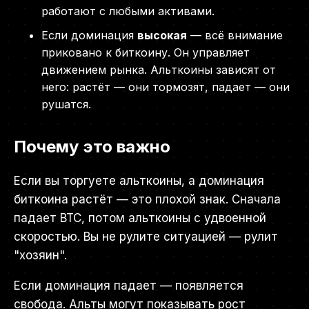
работают с любыми активами.
Если доминация
высокая
— всё внимание
приковано к биткоину. Он управляет
движением рынка. Альткоины зависят от
него: растёт — они тормозят, падает — они
рушатся.
Почему это важно
Если вы торгуете альткоины, а доминация
биткоина растёт — это плохой знак. Сначала
падает BTC, потом альткоины с удвоенной
скоростью. Вы не рулите ситуацией — рулит
"хозяин".
Если доминация падает — появляется
свобода. Альты могут показывать рост