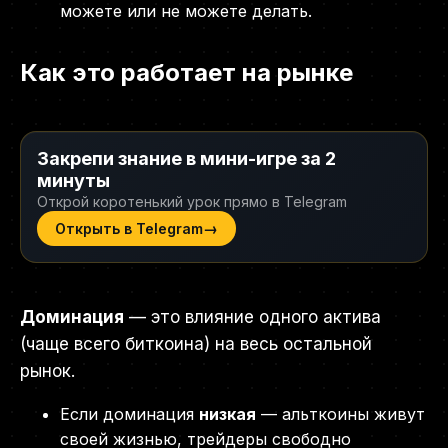
можете или не можете делать.
Как это работает на рынке
Закрепи знание в мини-игре за 2
минуты
Открой коротенький урок прямо в Telegram
→
Открыть в Telegram
Доминация
— это влияние одного актива
(чаще всего биткоина) на весь остальной
рынок.
Если доминация
низкая
— альткоины живут
своей жизнью, трейдеры свободно