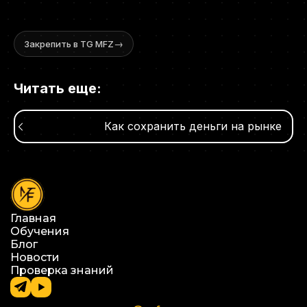
→
Закрепить в TG MFZ
Читать еще:
Как сохранить деньги на рынке
Главная
Обучения
Блог
Новости
Проверка знаний