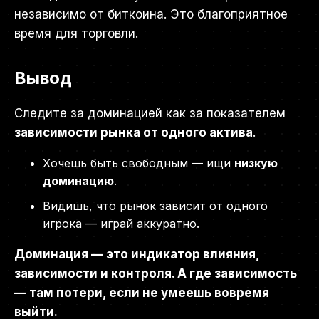
независимо от биткоина. Это благоприятное
время для торговли.
Вывод
Следите за доминацией как за показателем
зависимости рынка от одного актива
.
Хочешь быть свободным — ищи
низкую
доминацию
.
Видишь, что рынок зависит от одного
игрока — играй аккуратно.
Доминация — это индикатор влияния,
зависимости и контроля. А где зависимость
— там потери, если не умеешь вовремя
выйти.